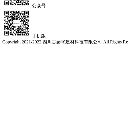
公众号
手机版
Copyright 2021-2022 四川古藤堡建材科技有限公司 All Rights Res